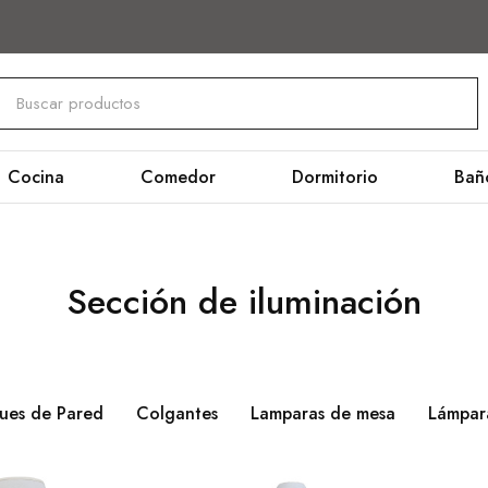
Cocina
Comedor
Dormitorio
Bañ
Sección de iluminación
ques de Pared
Colgantes
Lamparas de mesa
Lámpar