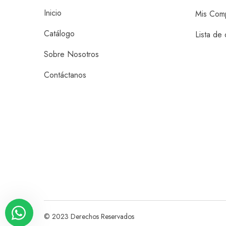
Inicio
Mis Com
Catálogo
Lista de
Sobre Nosotros
Contáctanos
© 2023 Derechos Reservados