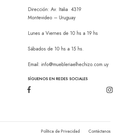
Dirección: Av. Italia 4319
Montevideo – Uruguay
Lunes a Viernes de 10 hs a 19 hs
Sábados de 10 hs a 15 hs.
Email: info@muebleriaelhechizo.com.uy
SÍGUENOS EN REDES SOCIALES
Política de Privacidad
Contáctanos