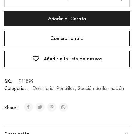
Añadir Al Carrito
Comprar ahora
Añadir a la lista de deseos
SKU:
P11899
Categories:
Dormitorio
,
Portátiles
,
Sección de iluminación
Share: