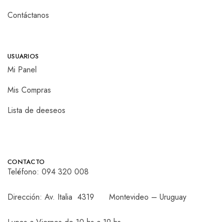
Contáctanos
USUARIOS
Mi Panel
Mis Compras
Lista de deeseos
CONTACTO
Teléfono:
094 320 008
Dirección: Av. Italia 4319 Montevideo – Uruguay