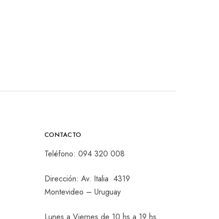
CONTACTO
Teléfono:
094 320 008
Dirección: Av. Italia 4319
Montevideo – Uruguay
Lunes a Viernes de 10 hs a 19 hs