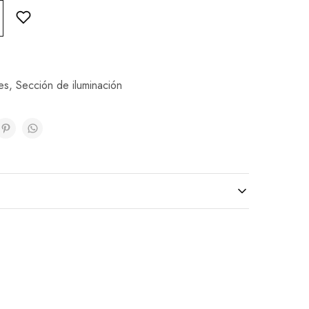
es
,
Sección de iluminación