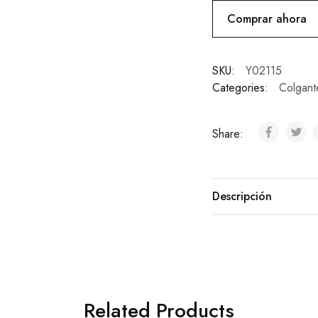
Comprar ahora
SKU:
Y02115
Categories:
Colgant
Share:
Descripción
Related Products