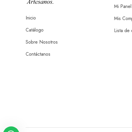
Mi Panel
Inicio
Mis Com
Catálogo
Lista de
Sobre Nosotros
Contáctanos