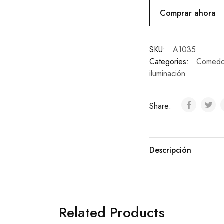
Comprar ahora
SKU:
A1035
Categories:
Comedo
iluminación
Share:
Descripción
Related Products