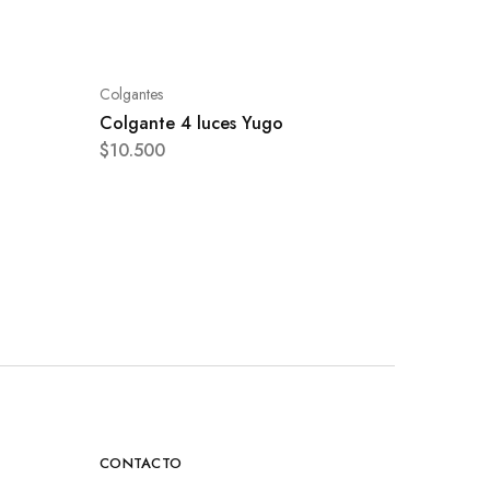
Colgantes
Colgante 4 luces Yugo
$
10.500
CONTACTO