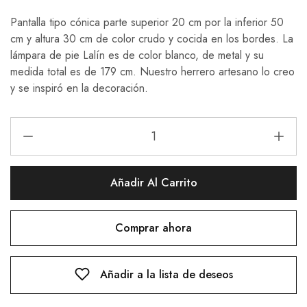
Pantalla tipo cónica parte superior 20 cm por la inferior 50
cm y altura 30 cm de color crudo y cocida en los bordes. La
lámpara de pie Lalín es de color blanco, de metal y su
medida total es de 179 cm. Nuestro herrero artesano lo creo
y se inspiró en la decoración.
Añadir Al Carrito
Comprar ahora
Añadir a la lista de deseos