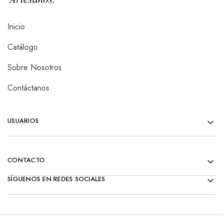
Inicio
Catálogo
Sobre Nosotros
Contáctanos
USUARIOS
CONTACTO
SÍGUENOS EN REDES SOCIALES