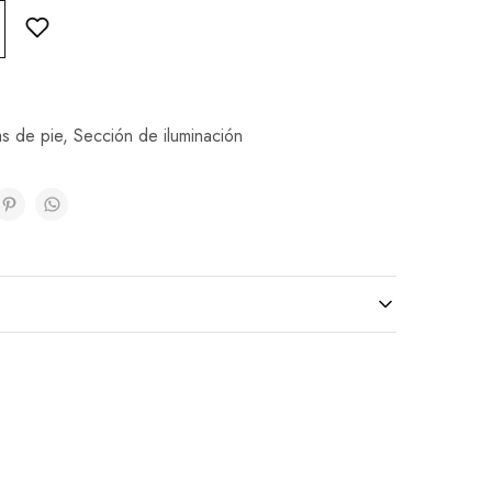
s de pie
,
Sección de iluminación