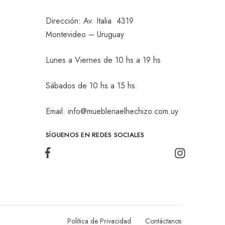
Dirección: Av. Italia 4319
Montevideo – Uruguay
Lunes a Viernes de 10 hs a 19 hs
Sábados de 10 hs a 15 hs.
Email: info@muebleriaelhechizo.com.uy
SÍGUENOS EN REDES SOCIALES
Política de Privacidad
Contáctanos