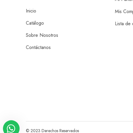
Inicio
Mis Com
Catálogo
Lista de
Sobre Nosotros
Contáctanos
© 2023 Derechos Reservados