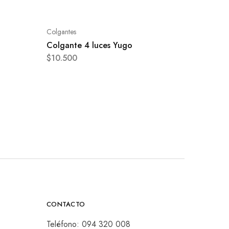
Colgantes
Colgante 4 luces Yugo
$
10.500
CONTACTO
Teléfono:
094 320 008