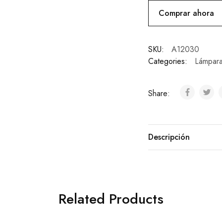
Comprar ahora
SKU:
A12030
Categories:
Lámpara
Share:
Descripción
Related Products