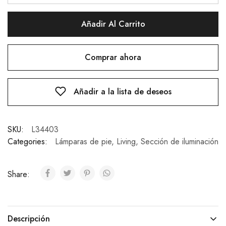
Añadir Al Carrito
Comprar ahora
Añadir a la lista de deseos
SKU:
L34403
Categories:
Lámparas de pie
,
Living
,
Sección de iluminación
Share:
Descripción