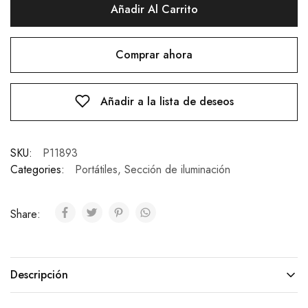
Añadir Al Carrito
Comprar ahora
Añadir a la lista de deseos
SKU:
P11893
Categories:
Portátiles
,
Sección de iluminación
Share:
Descripción