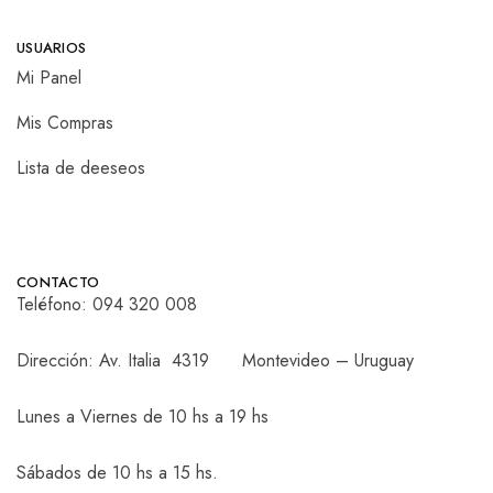
USUARIOS
Mi Panel
Mis Compras
Lista de deeseos
CONTACTO
Teléfono:
094 320 008
Dirección: Av. Italia 4319 Montevideo – Uruguay
Lunes a Viernes de 10 hs a 19 hs
Sábados de 10 hs a 15 hs.