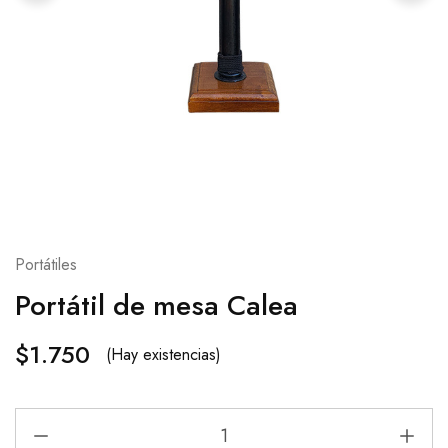
Portátiles
Portátil de mesa Calea
$
1.750
(Hay existencias)