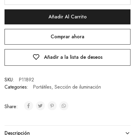
Añadir Al Carrito
Comprar ahora
Añadir a la lista de deseos
SKU:
P11892
Categories:
Portátiles
,
Sección de iluminación
Share:
Descripción