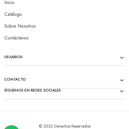
Inicio
Catálogo
Sobre Nosotros
Contáctanos
USUARIOS
CONTACTO
SÍGUENOS EN REDES SOCIALES
© 2023 Derechos Reservados