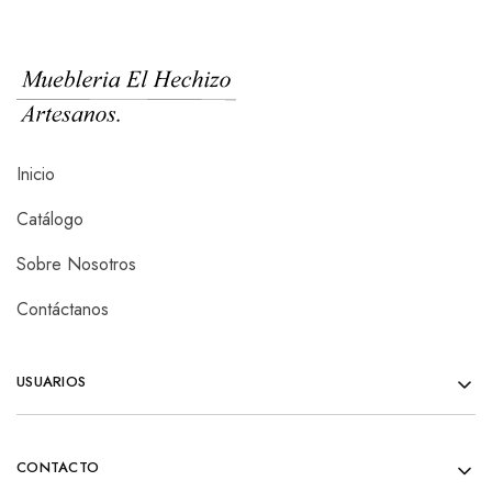
Inicio
Catálogo
Sobre Nosotros
Contáctanos
USUARIOS
CONTACTO