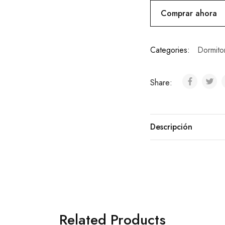
Comprar ahora
Categories:
Dormitor
Share:
Descripción
Related Products