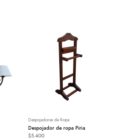
Despojadores de Ropa
Despojador de ropa Piria
$
5.400