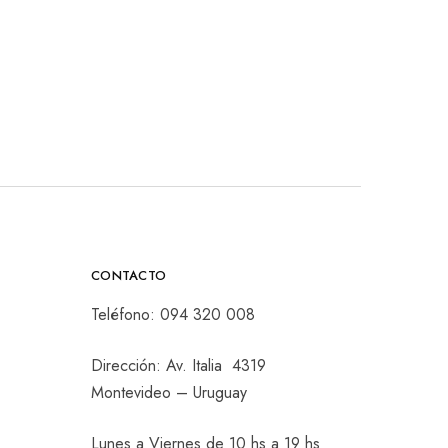
CONTACTO
Teléfono:
094 320 008
Dirección: Av. Italia 4319
Montevideo – Uruguay
Lunes a Viernes de 10 hs a 19 hs