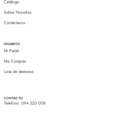
Catálogo
Sobre Nosotros
Contáctanos
USUARIOS
Mi Panel
Mis Compras
Lista de deeseos
CONTACTO
Teléfono:
094 320 008