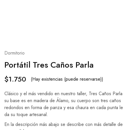
Dormitorio
Portátil Tres Caños Parla
$
1.750
(Hay existencias (puede reservarse))
Clásico y el más vendido en nuestro taller, Tres Caños Parla
su base es en madera de Álamo, su cuerpo son tres caños
redondos en forma de panza y esa chaura en cada punta le
da su toque artesanal.
En la descripción más abajo se describe con más detalle de