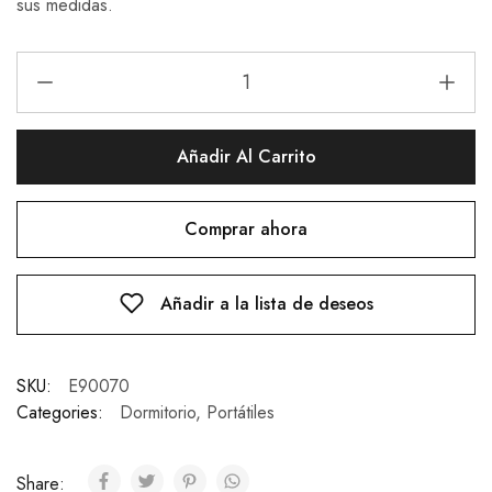
sus medidas.
Añadir Al Carrito
Comprar ahora
Añadir a la lista de deseos
SKU:
E90070
Categories:
Dormitorio
,
Portátiles
Share: