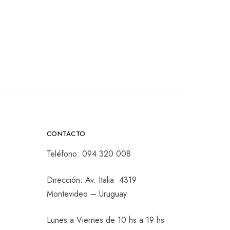
CONTACTO
Teléfono:
094 320 008
Dirección: Av. Italia 4319
Montevideo – Uruguay
Lunes a Viernes de 10 hs a 19 hs