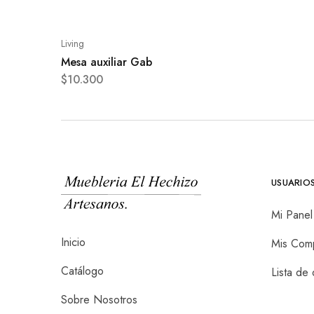
Living
Mesa auxiliar Gab
$
10.300
USUARIO
Mi Panel
Inicio
Mis Com
Catálogo
Lista de
Sobre Nosotros