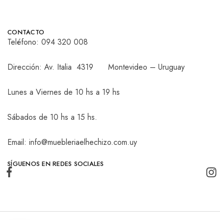
CONTACTO
Teléfono:
094 320 008
Dirección: Av. Italia 4319 Montevideo – Uruguay
Lunes a Viernes de 10 hs a 19 hs
Sábados de 10 hs a 15 hs.
Email: info@muebleriaelhechizo.com.uy
SÍGUENOS EN REDES SOCIALES