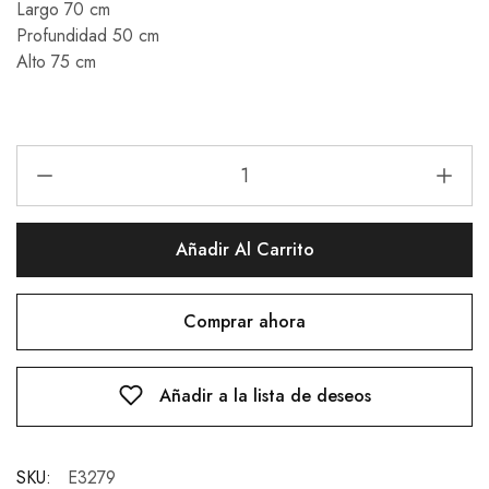
Largo 70 cm
Profundidad 50 cm
Alto 75 cm
Añadir Al Carrito
Comprar ahora
Añadir a la lista de deseos
SKU:
E3279