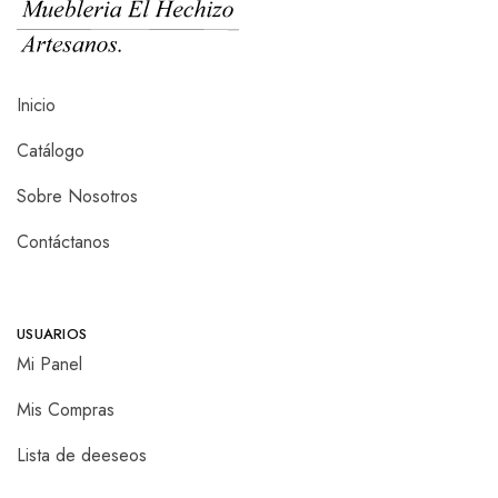
Inicio
Catálogo
Sobre Nosotros
Contáctanos
USUARIOS
Mi Panel
Mis Compras
Lista de deeseos