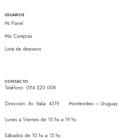
USUARIOS
Mi Panel
Mis Compras
Lista de deeseos
CONTACTO
Teléfono:
094 320 008
Dirección: Av. Italia 4319 Montevideo – Uruguay
Lunes a Viernes de 10 hs a 19 hs
Sábados de 10 hs a 15 hs.