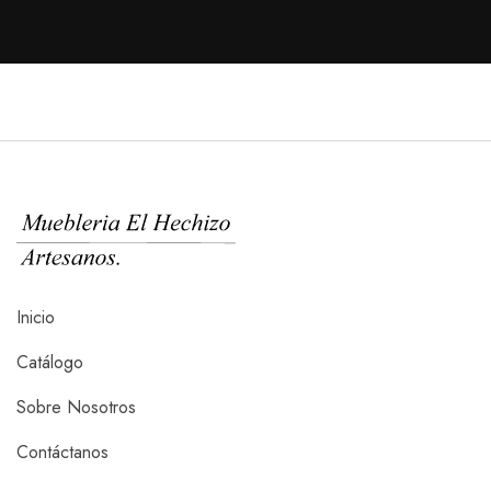
Inicio
Catálogo
Sobre Nosotros
Contáctanos