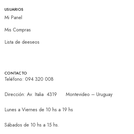
USUARIOS
Mi Panel
Mis Compras
Lista de deeseos
CONTACTO
Teléfono:
094 320 008
Dirección: Av. Italia 4319 Montevideo – Uruguay
Lunes a Viernes de 10 hs a 19 hs
Sábados de 10 hs a 15 hs.