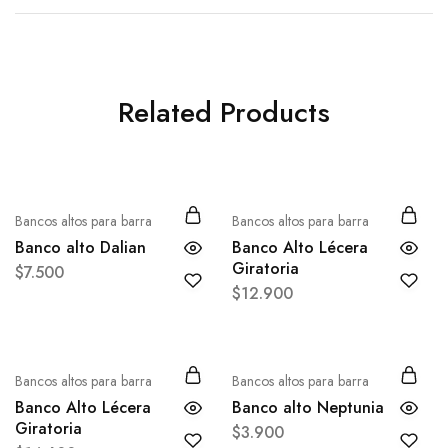
Related Products
Bancos altos para barra
Bancos altos para barra
Banco alto Dalian
Banco Alto Lécera
Giratoria
$
7.500
$
12.900
Bancos altos para barra
Bancos altos para barra
Banco Alto Lécera
Banco alto Neptunia
Giratoria
$
3.900