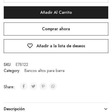
Añadir Al Carrito
Comprar ahora
Añadir a la lista de deseos
SKU:
E78122
Category:
Bancos altos para barra
Share:
Descripción