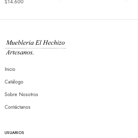
$
14.600
Inicio
Catálogo
Sobre Nosotros
Contáctanos
USUARIOS