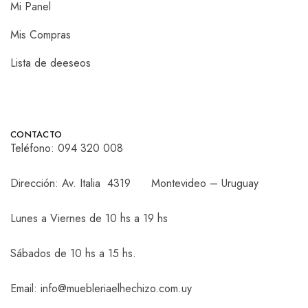
Mi Panel
Mis Compras
Lista de deeseos
CONTACTO
Teléfono:
094 320 008
Dirección: Av. Italia 4319 Montevideo – Uruguay
Lunes a Viernes de 10 hs a 19 hs
Sábados de 10 hs a 15 hs.
Email: info@muebleriaelhechizo.com.uy