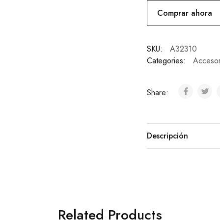
Comprar ahora
SKU:
A32310
Categories:
Accesor
Share:
Descripción
Related Products