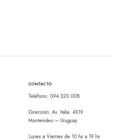
CONTACTO
Teléfono:
094 320 008
Dirección: Av. Italia 4319
Montevideo – Uruguay
Lunes a Viernes de 10 hs a 19 hs